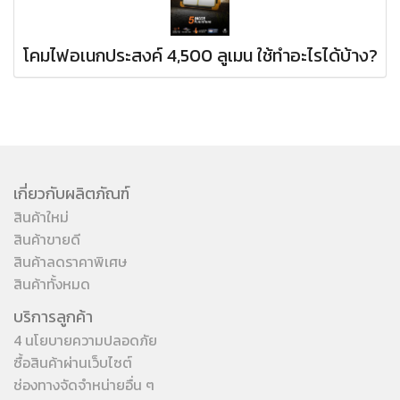
โคมไฟอเนกประสงค์ 4,500 ลูเมน ใช้ทำอะไรได้บ้าง?
เกี่ยวกับผลิตภัณฑ์
สินค้าใหม่
สินค้าขายดี
สินค้าลดราคาพิเศษ
สินค้าทั้งหมด
บริการลูกค้า
4 นโยบายความปลอดภัย
ซื้อสินค้าผ่านเว็บไซต์
ช่องทางจัดจำหน่ายอื่น ๆ