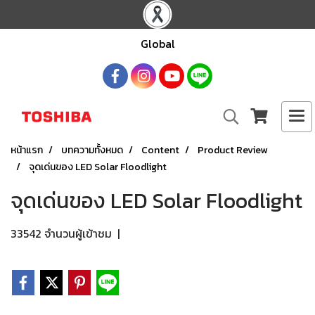
Global
หน้าแรก
บทความทั้งหมด
Content
Product Review
จุดเด่นของ LED Solar Floodlight
จุดเด่นของ LED Solar Floodlight
33542 จำนวนผู้เข้าชม
|