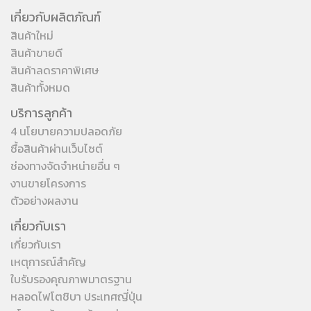
เกี่ยวกับผลิตภัณฑ์
สินค้าใหม่
สินค้าขายดี
สินค้าลดราคาพิเศษ
สินค้าทั้งหมด
บริการลูกค้า
4 นโยบายความปลอดภัย
ซื้อสินค้าผ่านเว็บไซต์
ช่องทางจัดจำหน่ายอื่น ๆ
งานขายโครงการ
ตัวอย่างผลงาน
เกี่ยวกับเรา
เกี่ยวกับเรา
เหตุการณ์สำคัญ
ใบรับรองคุณภาพมาตรฐาน
หลอดไฟโตชิบา ประเทศญี่ปุ่น