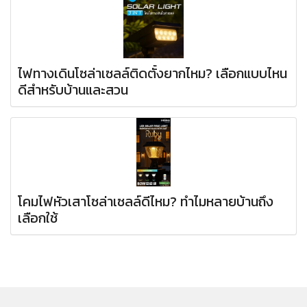
ไฟทางเดินโซล่าเซลล์ติดตั้งยากไหม? เลือกแบบไหน
ดีสำหรับบ้านและสวน
โคมไฟหัวเสาโซล่าเซลล์ดีไหม? ทำไมหลายบ้านถึง
เลือกใช้