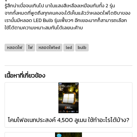
รู้สึกน่าเบื่อจนเกินไป มาในแสงสีเหลืองเหมือนกันทั้ง 2 รุ่น
จากทั้งหมดที่พูดถึงทุกคนคงจะได้เห็นแล้วว่าหลอดไฟโตชิบาของ
เรานั้นมีหลอด LED Bulb รุ่นเฟี้ยวๆ อีกเยอะมากก็สามารถเลือก
ใช้ได้ตามความเหมาะสมกันได้เลยนะค้าบ
หลอดไฟ
ไฟ
หลอดไฟled
led
bulb
เนื้อหาที่เกี่ยวข้อง
โคมไฟอเนกประสงค์ 4,500 ลูเมน ใช้ทำอะไรได้บ้าง?