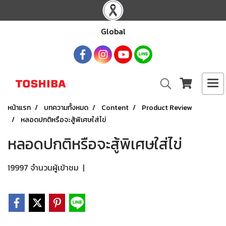
Global
หน้าแรก
บทความทั้งหมด
Content
Product Review
หลอดปกติหรือจะสู้พิเศษใส่ไข่
หลอดปกติหรือจะสู้พิเศษใส่ไข่
19997 จำนวนผู้เข้าชม
|