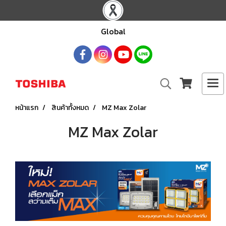
Global
หน้าแรก
สินค้าทั้งหมด
MZ Max Zolar
MZ Max Zolar