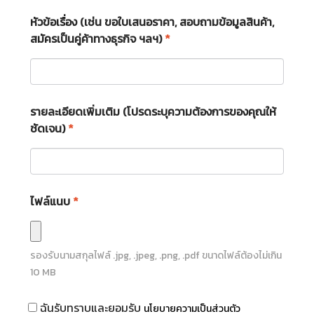
หัวข้อเรื่อง (เช่น ขอใบเสนอราคา, สอบถามข้อมูลสินค้า,
สมัครเป็นคู่ค้าทางธุรกิจ ฯลฯ)
*
รายละเอียดเพิ่มเติม (โปรดระบุความต้องการของคุณให้
ชัดเจน)
*
ไฟล์แนบ
*
รองรับนามสกุลไฟล์
.jpg, .jpeg, .png, .pdf
ขนาดไฟล์ต้องไม่เกิน
10
MB
ฉันรับทราบและยอมรับ
นโยบายความเป็นส่วนตัว