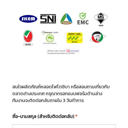
สนใจผลิตภัณฑ์หลอดไฟโตชิบา หรือสอบถามเกี่ยวกับ
ตลาดต่างประเทศ กรุณากรอกแบบฟอร์มด้านล่าง
ทีมงานจะติดต่อกลับภายใน 3 วันทำการ
ชื่อ-นามสกุล (สำหรับติดต่อกลับ)
*