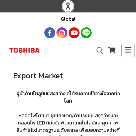
Global
Export Market
ผู้นำด้านโซลูชันแสงสว่าง ที่ได้รับความไว้วางใจจากทั่ว
โลก
หลอดไฟโตชิบา ผู้เชี่ยวชาญด้านระบบแสงสว่างและ
หลอดไฟ LED ที่มุ่งมั่นพัฒนาเทคโนโลยีและคุณภาพ
สินค้าให้ได้มาตรฐานระดับสากล เพื่อมอบความสว่างที่