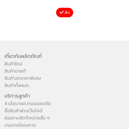
ส่ง
เกี่ยวกับผลิตภัณฑ์
สินค้าใหม่
สินค้าขายดี
สินค้าลดราคาพิเศษ
สินค้าทั้งหมด
บริการลูกค้า
4 นโยบายความปลอดภัย
ซื้อสินค้าผ่านเว็บไซต์
ช่องทางจัดจำหน่ายอื่น ๆ
งานขายโครงการ