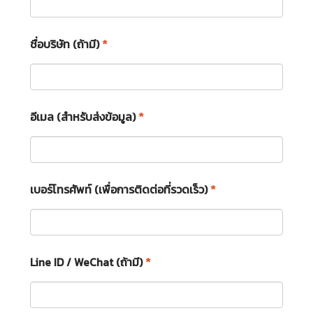
ชื่อบริษัท (ถ้ามี)
*
อีเมล (สำหรับส่งข้อมูล)
*
เบอร์โทรศัพท์ (เพื่อการติดต่อที่รวดเร็ว)
*
Line ID / WeChat (ถ้ามี)
*