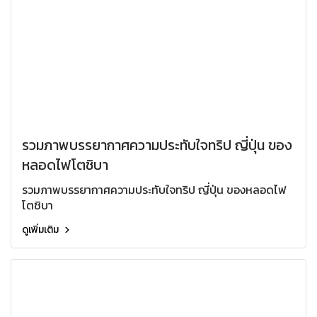
รวมภาพบรรยากาศความประทับใจทริป ญี่ปุ่น ของ
หลอดไฟโตชิบา
รวมภาพบรรยากาศความประทับใจทริป ญี่ปุ่น ของหลอดไฟ
โตชิบา
ดูเพิ่มเติม