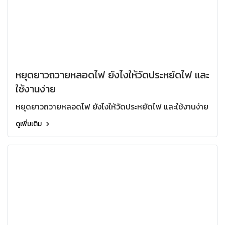
หยุดยาวถวายหลอดไฟ ยังไงให้วัดประหยัดไฟ และ
ใช้งานง่าย
หยุดยาวถวายหลอดไฟ ยังไงให้วัดประหยัดไฟ และใช้งานง่าย
ดูเพิ่มเติม