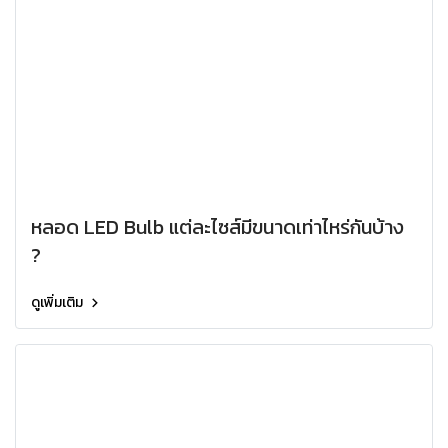
หลอด LED Bulb แต่ละไซส์มีขนาดเท่าไหร่กันบ้าง
?
ดูเพิ่มเติม