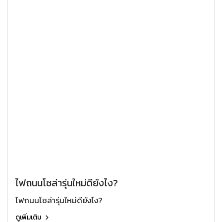
ไฟถนนโซล่ารุ่นใหม่ดียังไง?
ไฟถนนโซล่ารุ่นใหม่ดียังไง?
ดูเพิ่มเติม