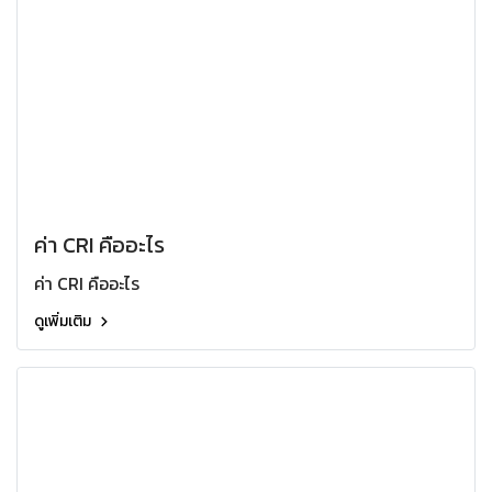
ค่า CRI คืออะไร
ค่า CRI คืออะไร
ดูเพิ่มเติม