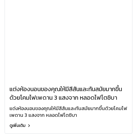
แต่งห้องนอนของคุณให้มีสีสันและทันสมัยมากขึ้น
ด้วยโคมไฟเพดาน 3 แสงจาก หลอดไฟโตชิบา
แต่งห้องนอนของคุณให้มีสีสันและทันสมัยมากขึ้นด้วยโคมไฟ
เพดาน 3 แสงจาก หลอดไฟโตชิบา
ดูเพิ่มเติม