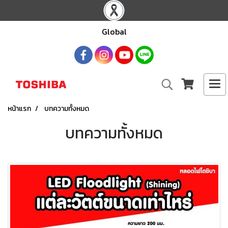
Global
หน้าแรก
บทความทั้งหมด
บทความทั้งหมด