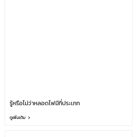
รู้หรือไม่ว่าหลอดไฟมีกี่ประเภท
ดูเพิ่มเติม