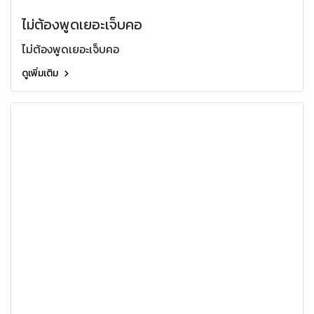
ไม่ต้องพูดเยอะเจ็บคอ
ไม่ต้องพูดเยอะเจ็บคอ
ดูเพิ่มเติม