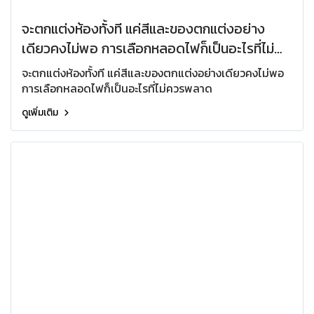
จะตกแต่งห้องทั้งที แค่สีและของตกแต่งอย่าง
เดียวคงไม่พอ การเลือกหลอดไฟก็เป็นอะไรที่ไม่
ควรพลาด
จะตกแต่งห้องทั้งที แค่สีและของตกแต่งอย่างเดียวคงไม่พอ
การเลือกหลอดไฟก็เป็นอะไรที่ไม่ควรพลาด
ดูเพิ่มเติม