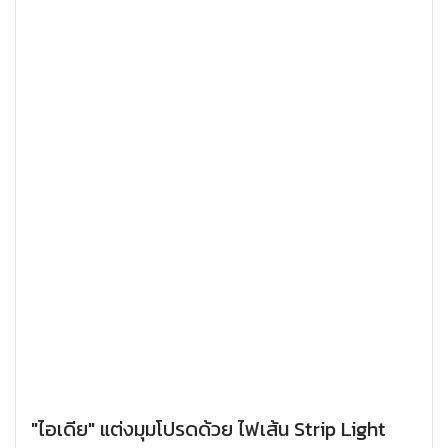
"ไอเดีย" แต่งมุมโปรดด้วย ไฟเส้น Strip Light