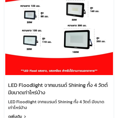
LED Floodlight จากแบรนด์ Shining ทั้ง 4 วัตต์
มีขนาดเท่าไหร่บ้าง
LED Floodlight จากแบรนด์ Shining ทั้ง 4 วัตต์ มีขนาด
เท่าไหร่บ้าง
ดูเพิ่มเติม