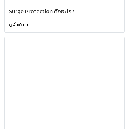
Surge Protection คืออะไร?
ดูเพิ่มเติม