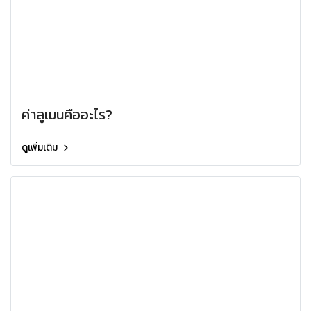
ค่าลูเมนคืออะไร?
ดูเพิ่มเติม