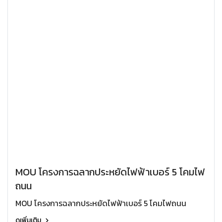
MOU โครงการฉลากประหยัดไฟฟ้าเบอร์ 5 โคมไฟ
ถนน
MOU โครงการฉลากประหยัดไฟฟ้าเบอร์ 5 โคมไฟถนน
ดูเพิ่มเติม