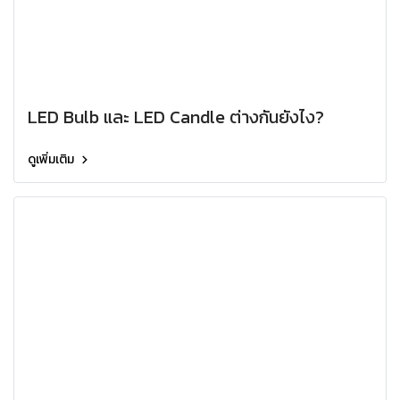
LED Bulb และ LED Candle ต่างกันยังไง?
ดูเพิ่มเติม