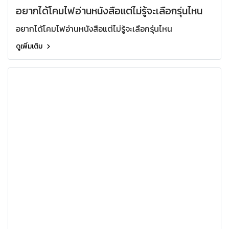
อยากได้โคมไฟอ่านหนังสือแต่ไม่รู้จะเลือกรุ่นไหน
อยากได้โคมไฟอ่านหนังสือแต่ไม่รู้จะเลือกรุ่นไหน
ดูเพิ่มเติม