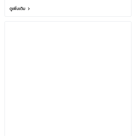
ดูเพิ่มเติม