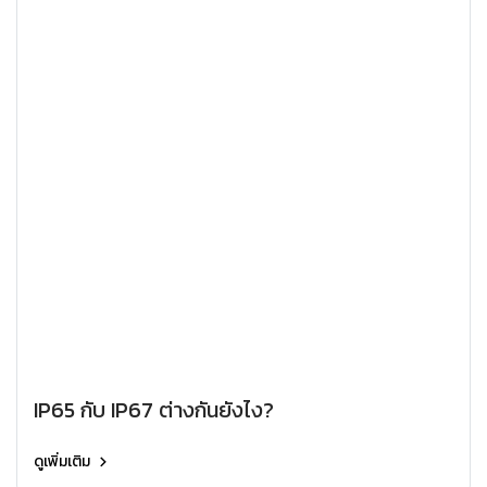
IP65 กับ IP67 ต่างกันยังไง?
ดูเพิ่มเติม