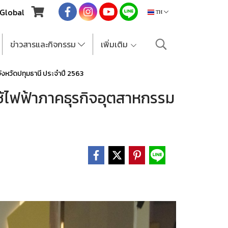
Global
TH
ข่าวสารและกิจกรรม
เพิ่มเติม
ังหวัดปทุมธานี ประจำปี 2563
ช้ไฟฟ้าภาคธุรกิจอุตสาหกรรม