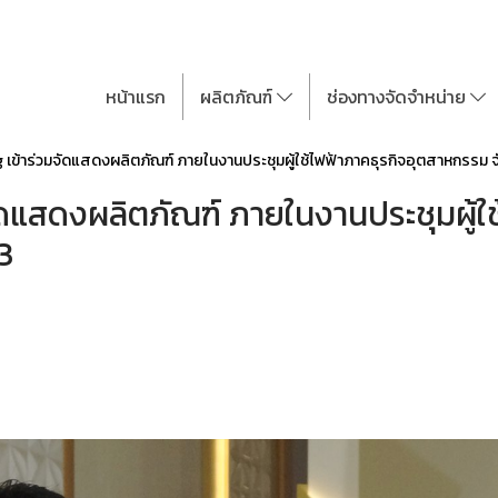
หน้าแรก
ผลิตภัณฑ์
ช่องทางจัดจำหน่าย
 เข้าร่วมจัดแสดงผลิตภัณฑ์ ภายในงานประชุมผู้ใช้ไฟฟ้าภาคธุรกิจอุตสาหกรรม จ
ัดแสดงผลิตภัณฑ์ ภายในงานประชุมผู้ใ
3