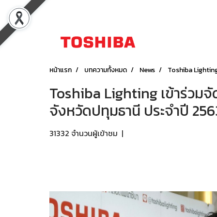
หน้าแรก
บทความทั้งหมด
News
Toshiba Lighting
Toshiba Lighting เข้าร่วมจ
จังหวัดปทุมธานี ประจำปี 256
31332 จำนวนผู้เข้าชม
|