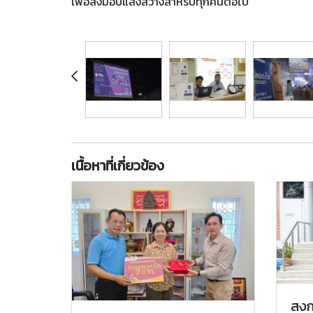
เพื่อส่งมอบแสงสว่างสำหรับทุกคนต่อไป
เนื้อหาที่เกี่ยวข้อง
สงก