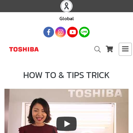
Global
HOW TO & TIPS TRICK