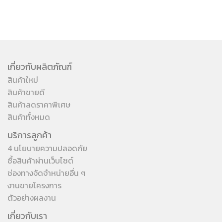
เกี่ยวกับผลิตภัณฑ์
สินค้าใหม่
สินค้าขายดี
สินค้าลดราคาพิเศษ
สินค้าทั้งหมด
บริการลูกค้า
4 นโยบายความปลอดภัย
ซื้อสินค้าผ่านเว็บไซต์
ช่องทางจัดจำหน่ายอื่น ๆ
งานขายโครงการ
ตัวอย่างผลงาน
เกี่ยวกับเรา