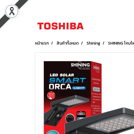
หน้าแรก
สินค้าทั้งหมด
Shining
SHINING โคมไฟ