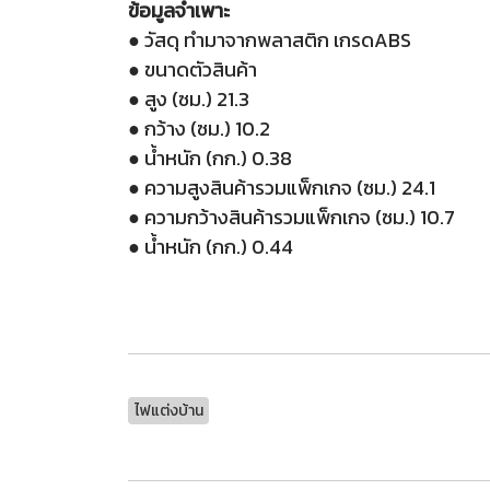
ข้อมูลจำเพาะ
● วัสดุ ทำมาจากพลาสติก เกรดABS
● ขนาดตัวสินค้า
● สูง (ซม.) 21.3
● กว้าง (ซม.) 10.2
● น้ำหนัก (กก.) 0.38
● ความสูงสินค้ารวมแพ็กเกจ (ซม.) 24.1
● ความกว้างสินค้ารวมแพ็กเกจ (ซม.) 10.7
● น้ำหนัก (กก.) 0.44
ไฟแต่งบ้าน