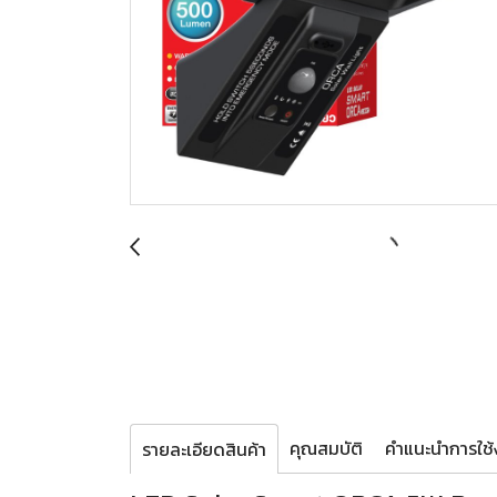
คุณสมบัติ
คำแนะนำการใช้ง
รายละเอียดสินค้า