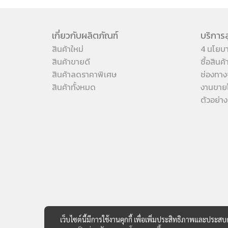
เกี่ยวกับผลิตภัณฑ์
บริการล
สินค้าใหม่
4 นโยบ
สินค้าขายดี
ซื้อสินค
สินค้าลดราคาพิเศษ
ช่องทาง
สินค้าทั้งหมด
งานขาย
ตัวอย่า
เว็บไซต์นี้มีการใช้งานคุกกี้ เพื่อเพิ่มประสิทธิภาพและประส