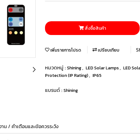
สั่งซื้อสินค้า
S
เพิ่มรายการโปรด
เปรียบเทียบ
หมวดหมู่ :
,
,
Shining
LED Solar Lamps
LED Sola
,
Protection (IP Rating)
IP65
แบรนด์ :
Shining
าน / คำเตือนและข้อควรระวัง