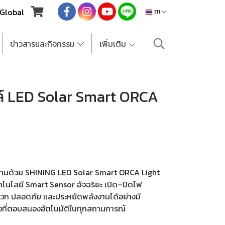
Global
TH
ข่าวสารและกิจกรรม
เพิ่มเติม
ล์ LED Solar Smart ORCA
บบ้านด้วย SHINING LED Solar Smart ORCA Light
คโนโลยี Smart Sensor อัจฉริยะ เปิด–ปิดไฟ
สะดวก ปลอดภัย และประหยัดพลังงานได้อย่างมี
่างที่ตอบสนองอัตโนมัติในทุกสถานการณ์