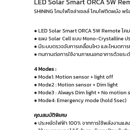
LED Solar Smart ORCA 5W Re
SHINING โคมไฟโซล่าเซลล์ โคมไฟติดผนัง พร้อ
● LED Solar Smart ORCA 5W Remote โคมไฟ
● แผง Solar Cell แบบ Mono-Crystalline ป
● มีระบบตรวจจับการเคลื่อนไหว และโหมดกา
● ทนทานต่อการใช้งานภายนอกอาคารด้วยระดับ
4 Modes :
● Mode1: Motion sensor + light off
● Mode2 : Motion sensor + Dim light
● Mode3 : Always Dim light + No motion 
● Mode4: Emergency mode (hold 5sec)
คุณสมบัติพิเศษ
● ประหยัดไฟฟ้า 100% จากการใช้พลังงานแสง