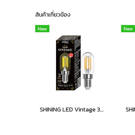
สินค้าเกี่ยวข้อง
New
New
SHINING LED Vintage 3W E14