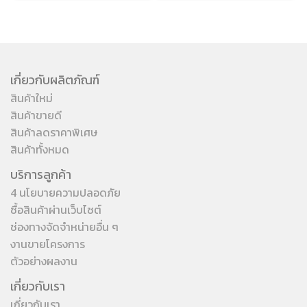
เกี่ยวกับผลิตภัณฑ์
สินค้าใหม่
สินค้าขายดี
สินค้าลดราคาพิเศษ
สินค้าทั้งหมด
บริการลูกค้า
4 นโยบายความปลอดภัย
ซื้อสินค้าผ่านเว็บไซต์
ช่องทางจัดจำหน่ายอื่น ๆ
งานขายโครงการ
ตัวอย่างผลงาน
เกี่ยวกับเรา
เกี่ยวกับเรา