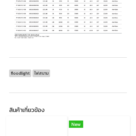
floodlight
ไฟสนาม
สินค้าเกี่ยวข้อง
New