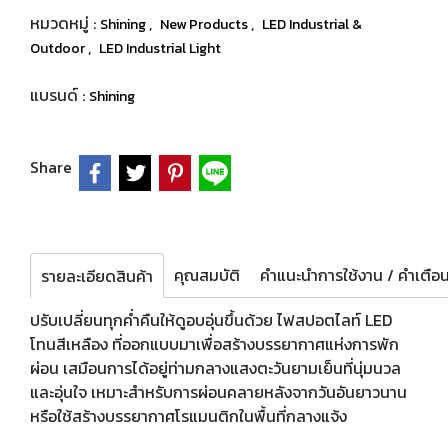
หมวดหมู่ :
,
,
Shining
New Products
LED Industrial &
,
Outdoor
LED Industrial Light
แบรนด์ :
Shining
Share
คุณสมบัติ
รายละเอียดสินค้า
ปรับเปลี่ยนทุกค่ำคืนให้ดูอบอุ่นขึ้นด้วย ไฟสปอตไลท์ LED
โทนสีเหลือง ที่ออกแบบมาเพื่อสร้างบรรยากาศแห่งการพัก
ผ่อน เสมือนการได้อยู่ท่ามกลางแสงตะวันยามเย็นที่นุ่มนวล
และอุ่นใจ เหมาะสำหรับการผ่อนคลายหลังจากวันอันยาวนาน
หรือใช้สร้างบรรยากาศโรแมนติกในพื้นที่กลางแจ้ง