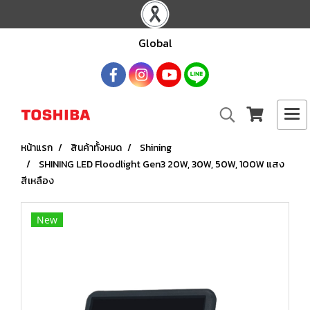
Global
หน้าแรก
สินค้าทั้งหมด
Shining
SHINING LED Floodlight Gen3 20W, 30W, 50W, 100W แสง
สีเหลือง
New