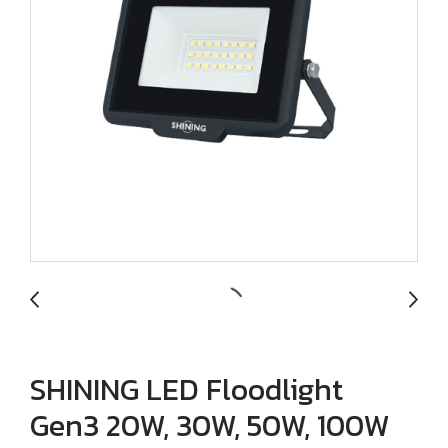
SHINING LED Floodlight
Gen3 20W, 30W, 50W, 100W