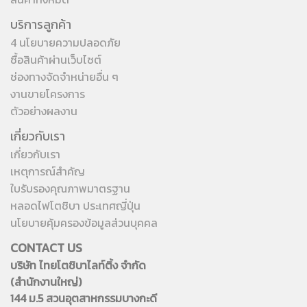
บริการลูกค้า
4 นโยบายความปลอดภัย
ซื้อสินค้าผ่านเว็บไซต์
ช่องทางจัดจำหน่ายอื่น ๆ
งานขายโครงการ
ตัวอย่างผลงาน
เกี่ยวกับเรา
เกี่ยวกับเรา
เหตุการณ์สำคัญ
ใบรับรองคุณภาพมาตรฐาน
หลอดไฟโตชิบา ประเทศญี่ปุ่น
นโยบายคุ้มครองข้อมูลส่วนบุคคล
CONTACT US
บริษัท ไทยโตชิบาไลท์ติ้ง จำกัด
(สำนักงานใหญ่)
144 ม.5 สวนอุตสาหกรรมบางกะดี