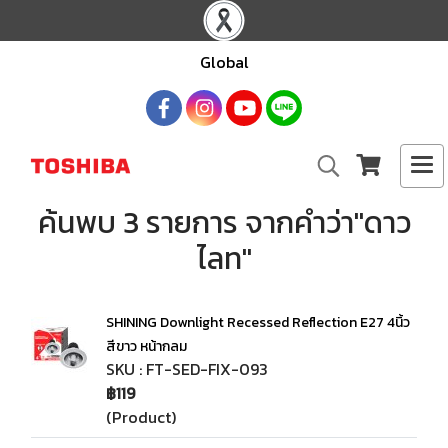
Global
ค้นพบ 3 รายการ จากคำว่า"ดาว
ไลท"
SHINING Downlight Recessed Reflection E27 4นิ้ว
สีขาว หน้ากลม
SKU : FT-SED-FIX-093
฿119
(Product)