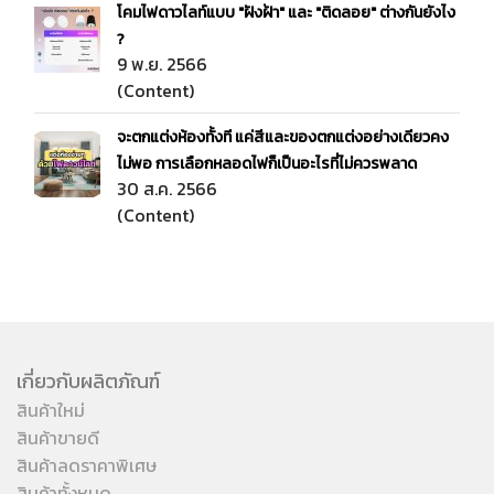
โคมไฟดาวไลท์แบบ "ฝังฝ้า" และ "ติดลอย" ต่างกันยังไง
?
9 พ.ย. 2566
(Content)
จะตกแต่งห้องทั้งที แค่สีและของตกแต่งอย่างเดียวคง
ไม่พอ การเลือกหลอดไฟก็เป็นอะไรที่ไม่ควรพลาด
30 ส.ค. 2566
(Content)
เกี่ยวกับผลิตภัณฑ์
สินค้าใหม่
สินค้าขายดี
สินค้าลดราคาพิเศษ
สินค้าทั้งหมด