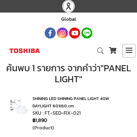
Global
ค้นพบ 1 รายการ จากคำว่า"PANEL
LIGHT"
SHINING LED SHINING PANEL LIGHT 40W
DAYLIGHT 60X60 cm.
SKU : FT-SED-FIX-021
฿1,890
(Product)