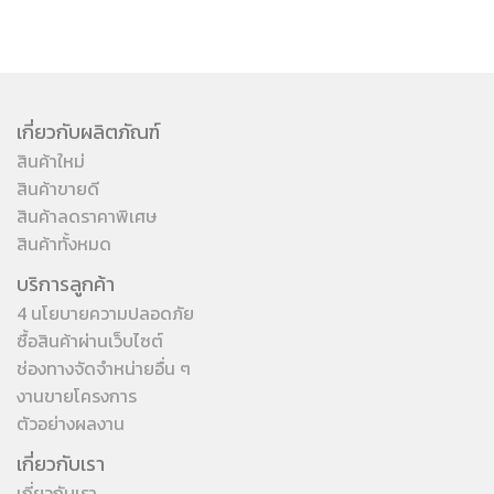
เกี่ยวกับผลิตภัณฑ์
สินค้าใหม่
สินค้าขายดี
สินค้าลดราคาพิเศษ
สินค้าทั้งหมด
บริการลูกค้า
4 นโยบายความปลอดภัย
ซื้อสินค้าผ่านเว็บไซต์
ช่องทางจัดจำหน่ายอื่น ๆ
งานขายโครงการ
ตัวอย่างผลงาน
เกี่ยวกับเรา
เกี่ยวกับเรา