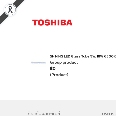
SHINING LED Glass Tube 9W, 18W 6500K
Group product
฿0
(Product)
เกี่ยวกับผลิตภัณฑ์
บริการล