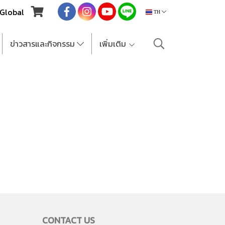
Global
TH
ข่าวสารและกิจกรรม
เพิ่มเติม
CONTACT US