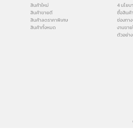
สินค้าใหม่
4 นโยบ
สินค้าขายดี
ซื้อสินค
สินค้าลดราคาพิเศษ
ช่องทาง
สินค้าทั้งหมด
งานขาย
ตัวอย่า