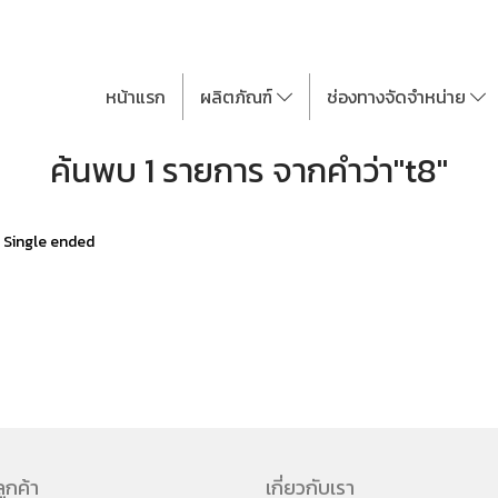
หน้าแรก
ผลิตภัณฑ์
ช่องทางจัดจำหน่าย
ค้นพบ 1 รายการ จากคำว่า"t8"
 Single ended
ูกค้า
เกี่ยวกับเรา