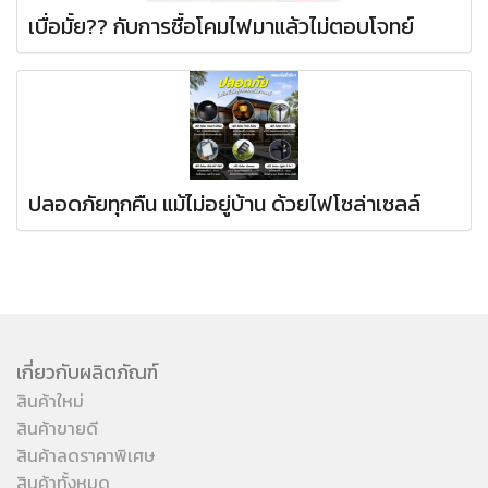
เบื่อมั้ย?? กับการซื้อโคมไฟมาแล้วไม่ตอบโจทย์
ปลอดภัยทุกคืน แม้ไม่อยู่บ้าน ด้วยไฟโซล่าเซลล์
เกี่ยวกับผลิตภัณฑ์
สินค้าใหม่
สินค้าขายดี
สินค้าลดราคาพิเศษ
สินค้าทั้งหมด