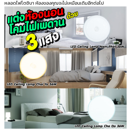
หลอดไฟโตชิบา ห้องของคุณจะไม่เหมือนเดิมอีกต่อไป