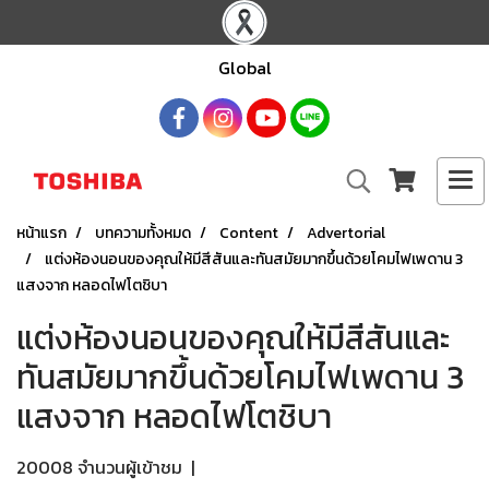
Global
หน้าแรก
บทความทั้งหมด
Content
Advertorial
แต่งห้องนอนของคุณให้มีสีสันและทันสมัยมากขึ้นด้วยโคมไฟเพดาน 3
แสงจาก หลอดไฟโตชิบา
แต่งห้องนอนของคุณให้มีสีสันและ
ทันสมัยมากขึ้นด้วยโคมไฟเพดาน 3
แสงจาก หลอดไฟโตชิบา
20008 จำนวนผู้เข้าชม
|