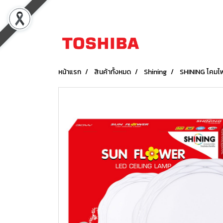
หน้าแรก
สินค้าทั้งหมด
Shining
SHINING โคมไ