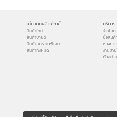
เกี่ยวกับผลิตภัณฑ์
บริการล
สินค้าใหม่
4 นโยบ
สินค้าขายดี
ซื้อสินค
สินค้าลดราคาพิเศษ
ช่องทาง
สินค้าทั้งหมด
งานขาย
ตัวอย่า