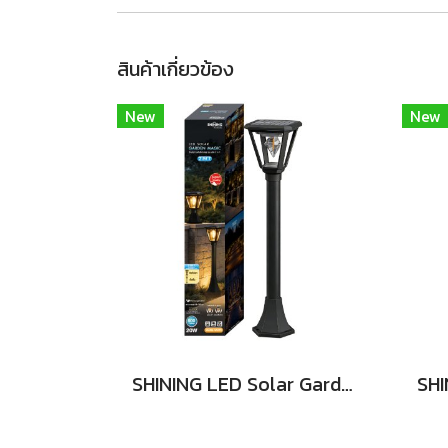
สินค้าเกี่ยวข้อง
New
New
SHINING LED Solar Garden Magic 2 in 20W