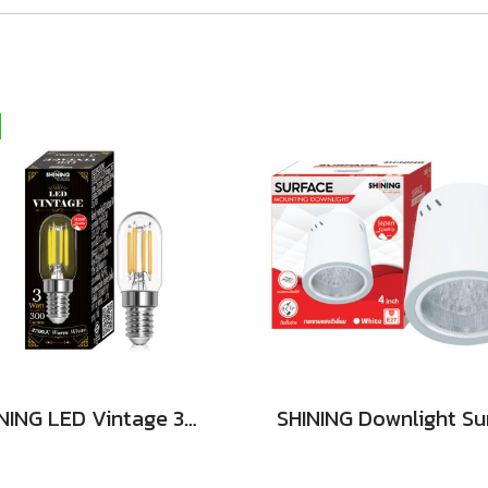
SHINING LED Vintage 3W E14