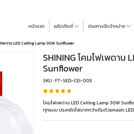
หน้าแรก
ผลิตภัณฑ์
ช่องทางจัดจำหน่าย
ฟเพดาน LED Ceiling Lamp 30W Sunflower
SHINING โคมไฟเพดาน L
Sunflower
SKU : FT-SED-CEI-005
โคมไฟเพดาน LED Ceiling Lamp 30W Sunflowe
ทุกแบบ ประหยัดไฟมากกว่าเดิมด้วยหลอด LED ที