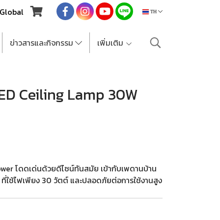
Global
TH
ข่าวสารและกิจกรรม
เพิ่มเติม
ED Ceiling Lamp 30W
r โดดเด่นด้วยดีไซน์ทันสมัย เข้ากับเพดานบ้าน
่ใช้ไฟเพียง 30 วัตต์ และปลอดภัยต่อการใช้งานสูง