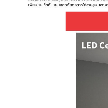
เพียง 30 วัตต์ และปลอดภัยต่อการใช้งานสูง นอกจา