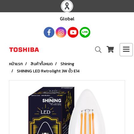
Global
หน้าแรก
สินค้าทั้งหมด
Shining
SHINING LED Retrolight 3W ขั้ว E14