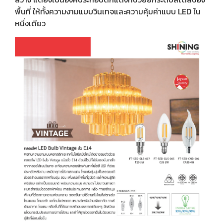
พื้นที่ ให้ทั้งความงามแบบวินเทจและความคุ้มค่าแบบ LED ใน
หนึ่งเดียว