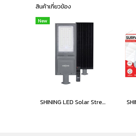
สินค้าเกี่ยวข้อง
New
SHINING LED Solar Street Light TORUS 200W, 400W แสงสีขาว