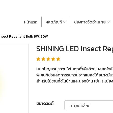
หน้าแรก
ผลิตภัณฑ์
ช่องทางจัดจำหน่าย
Insect Repellent Bulb 9W, 20W
SHINING LED Insect Re
หมดปัญหายุงกวนใจในทุกค่ำคืนด้วย หลอดไฟไ
พิเศษที่ช่วยลดการรบกวนจากแมลงได้อย่างมีปร
สำหรับใช้งานทั้งในบ้านและนอกบ้าน เช่น ระเบียง
ขนาดวัตต์