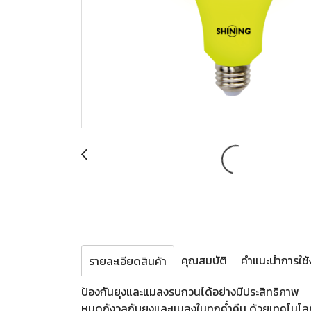
คุณสมบัติ
คำแนะนำการใช้ง
รายละเอียดสินค้า
ป้องกันยุงและแมลงรบกวนได้อย่างมีประสิทธิภาพ
หมดกังวลกับยุงและแมลงในทุกค่ำคืน ด้วยเทคโนโลยี