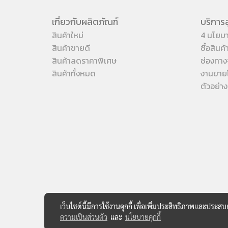
เกี่ยวกับผลิตภัณฑ์
บริการล
สินค้าใหม่
4 นโยบ
สินค้าขายดี
ซื้อสินค
สินค้าลดราคาพิเศษ
ช่องทาง
สินค้าทั้งหมด
งานขาย
ตัวอย่า
เว็บไซต์นี้มีการใช้งานคุกกี้ เพื่อเพิ่มประสิทธิภาพและประส
ความเป็นส่วนตัว
และ
นโยบายคุกกี้