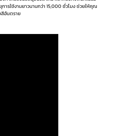
ยุการใช้งานยาวนานกว่า 15,000 ชั่วโมง ช่วยให้คุณ
งสีอันตราย