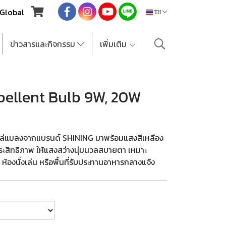
Global
TH
ข่าวสารและกิจกรรม
เพิ่มเติม
pellent Bulb 9W, 20W
ล่แมลงจากแบรนด์ SHINING มาพร้อมแสงสีเหลือง
ะสิทธิภาพ ให้แสงสว่างนุ่มนวลสบายตา เหมาะ
 ห้องนั่งเล่น หรือพื้นที่รับประทานอาหารกลางแจ้ง