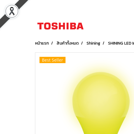
หน้าแรก
สินค้าทั้งหมด
Shining
SHINING LED 
Best Seller