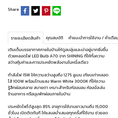
Share
คุณสมบัติ
รายละเอียดสินค้า
เติมเต็มบรรยากาศภายในบ้านให้ดูอบอุ่นและน่าอยู่มากยิ่งขึ้น
ด้วยหลอดไฟ LED Bulb A70 จาก SHINING ที่ให้ทั้งความ
สว่างคุ้มค่าและการประหยัดพลังงานในหนึ่งเดียว
กำลังไฟ 15W ให้ความสว่างสูงถึง 1275 ลูเมน เทียบเท่าหลอด
ไส้ 100W พร้อมโทนแสง Warm White 3000K ที่ให้ความ
รู้สึกผ่อนคลาย สบายตา เหมาะสำหรับห้องนอน ห้องนั่งเล่น
ร้านอาหาร หรือมุมพักผ่อนภายในบ้าน
ประหยัดไฟได้สูงสุด 85% อายุการใช้งานยาวนานถึง 15,000
ชั่วโมง เปิดติดทันที ให้แสงสม่ำเสมอทุกครั้งที่ใช้งาน ช่วยลด