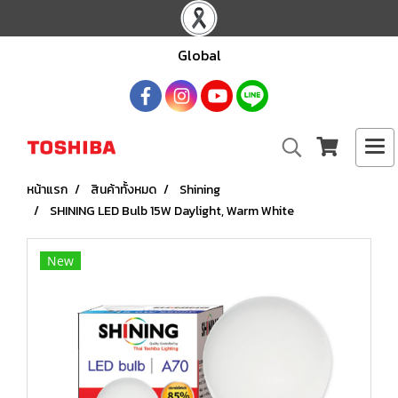
Global
หน้าแรก
สินค้าทั้งหมด
Shining
SHINING LED Bulb 15W Daylight, Warm White
New