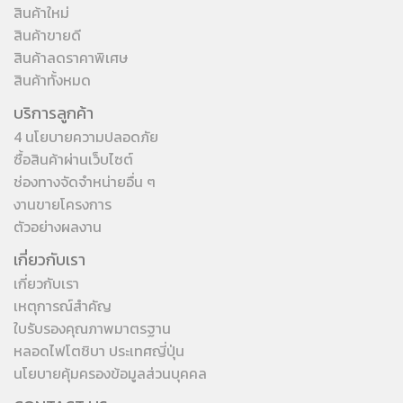
สินค้าใหม่
สินค้าขายดี
สินค้าลดราคาพิเศษ
สินค้าทั้งหมด
บริการลูกค้า
4 นโยบายความปลอดภัย
ซื้อสินค้าผ่านเว็บไซต์
ช่องทางจัดจำหน่ายอื่น ๆ
งานขายโครงการ
ตัวอย่างผลงาน
เกี่ยวกับเรา
เกี่ยวกับเรา
เหตุการณ์สำคัญ
ใบรับรองคุณภาพมาตรฐาน
หลอดไฟโตชิบา ประเทศญี่ปุ่น
นโยบายคุ้มครองข้อมูลส่วนบุคคล