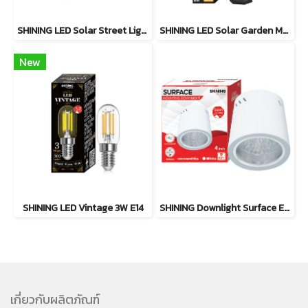
SHINING LED Solar Street Light TORUS 200W, 400W แสงสีขาว
SHINING LED Solar Garden Magic 2 in 20W
New
SHINING LED Vintage 3W E14
SHINING Downlight Surface E27 Base 4นิ้ว สีขาว, สีดำ
เกี่ยวกับผลิตภัณฑ์