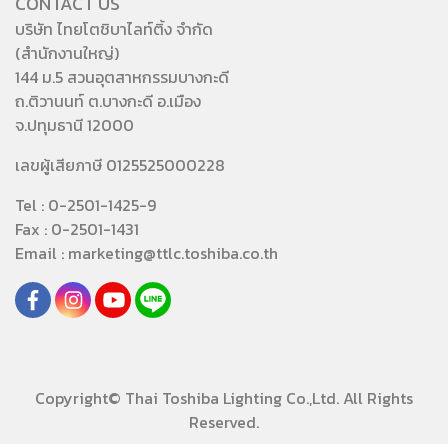
CONTACT US
บริษัท ไทยโตชิบาไลท์ติ้ง จำกัด
(สำนักงานใหญ่)
144 ม.5 สวนอุตสาหกรรมบางกะดี
ถ.ติวานนท์ ต.บางกะดี อ.เมือง
จ.ปทุมธานี 12000
เลขผู้เสียภาษี 0125525000228
Tel : 0-2501-1425-9
Fax : 0-2501-1431
Email : marketing@ttlc.toshiba.co.th
Copyright© Thai Toshiba Lighting Co.,Ltd. All Rights
Reserved.