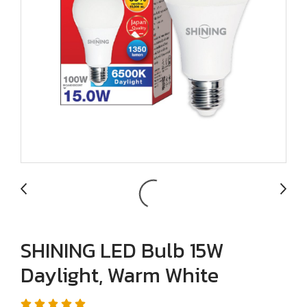
SHINING LED Bulb 15W
Daylight, Warm White