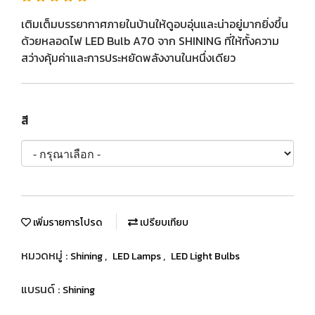
เติมเต็มบรรยากาศภายในบ้านให้ดูอบอุ่นและน่าอยู่มากยิ่งขึ้น
ด้วยหลอดไฟ LED Bulb A70 จาก SHINING ที่ให้ทั้งความ
สว่างคุ้มค่าและการประหยัดพลังงานในหนึ่งเดียว
สี
เพิ่มรายการโปรด
เปรียบเทียบ
หมวดหมู่ :
,
,
Shining
LED Lamps
LED Light Bulbs
แบรนด์ :
Shining