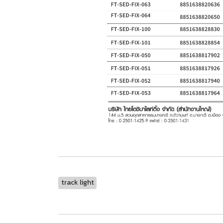
track light