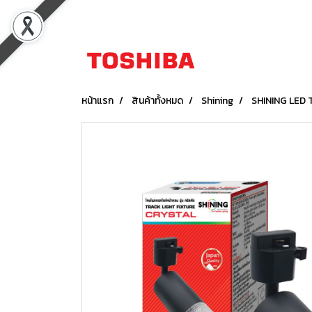
หน้าแรก
สินค้าทั้งหมด
Shining
SHINING LED T