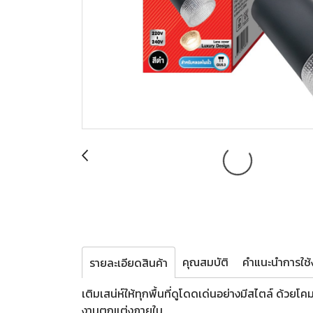
คุณสมบัติ
คำแนะนำการใช้ง
รายละเอียดสินค้า
เติมเสน่ห์ให้ทุกพื้นที่ดูโดดเด่นอย่างมีสไตล์ ด้ว
งานตกแต่งภายใน