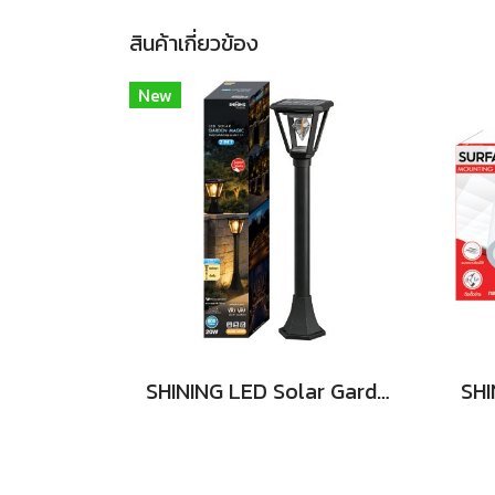
สินค้าเกี่ยวข้อง
New
SHINING LED Solar Garden Magic 2 in 20W