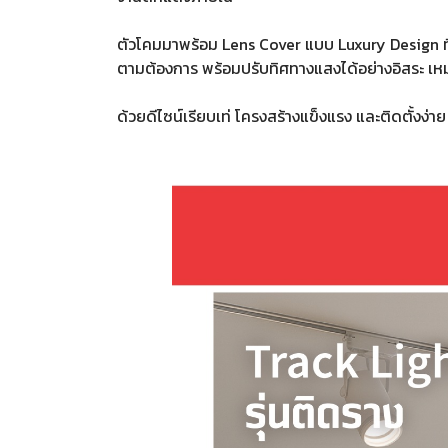
ตัวโคมมาพร้อม Lens Cover แบบ Luxury Design ที
ตามต้องการ พร้อมปรับทิศทางแสงได้อย่างอิสระ เหมา
ด้วยดีไซน์เรียบเท่ โครงสร้างแข็งแรง และติดตั้งง่าย