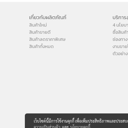
เกี่ยวกับผลิตภัณฑ์
บริการล
สินค้าใหม่
4 นโยบ
สินค้าขายดี
ซื้อสินค
สินค้าลดราคาพิเศษ
ช่องทาง
สินค้าทั้งหมด
งานขาย
ตัวอย่า
เว็บไซต์นี้มีการใช้งานคุกกี้ เพื่อเพิ่มประสิทธิภาพและประส
ความเป็นส่วนตัว
และ
นโยบายคุกกี้