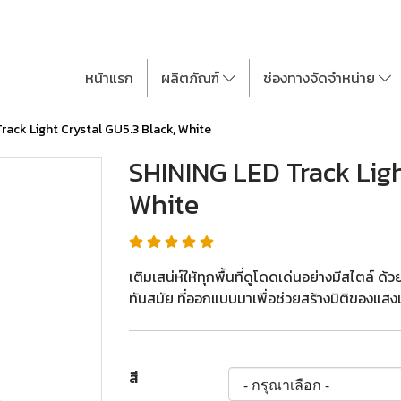
หน้าแรก
ผลิตภัณฑ์
ช่องทางจัดจำหน่าย
rack Light Crystal GU5.3 Black, White
SHINING LED Track Ligh
White
เติมเสน่ห์ให้ทุกพื้นที่ดูโดดเด่นอย่างมีสไตล์
ทันสมัย ที่ออกแบบมาเพื่อช่วยสร้างมิติของแส
สี