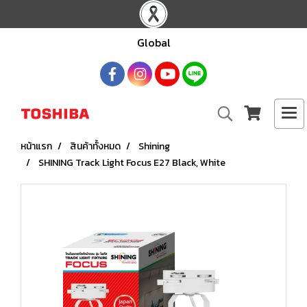
Global
หน้าแรก
สินค้าทั้งหมด
Shining
SHINING Track Light Focus E27 Black, White