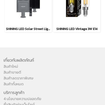
SHINING LED Solar Street Light TORUS 200W, 400W แสงสีขาว
SHINING LED Vintage 3W E14
เกี่ยวกับผลิตภัณฑ์
สินค้าใหม่
สินค้าขายดี
สินค้าลดราคาพิเศษ
สินค้าทั้งหมด
บริการลูกค้า
4 นโยบายความปลอดภัย
ซื้อสินค้าผ่านเว็บไซต์