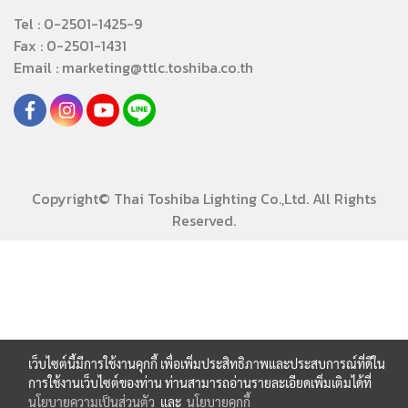
Tel : 0-2501-1425-9
Fax : 0-2501-1431
Email : marketing@ttlc.toshiba.co.th
Copyright© Thai Toshiba Lighting Co.,Ltd. All Rights
Reserved.
เว็บไซต์นี้มีการใช้งานคุกกี้ เพื่อเพิ่มประสิทธิภาพและประสบการณ์ที่ดีใน
การใช้งานเว็บไซต์ของท่าน ท่านสามารถอ่านรายละเอียดเพิ่มเติมได้ที่
นโยบายความเป็นส่วนตัว
และ
นโยบายคุกกี้