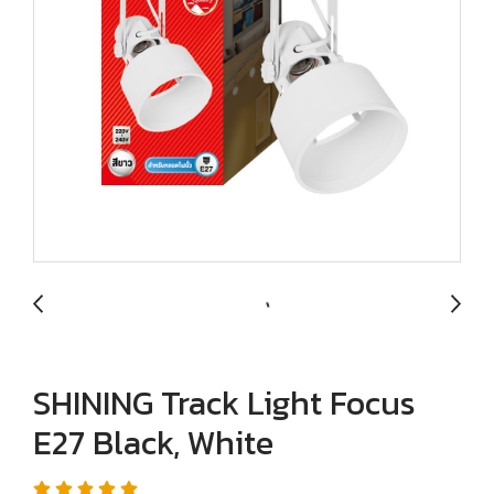
SHINING Track Light Focus
E27 Black, White