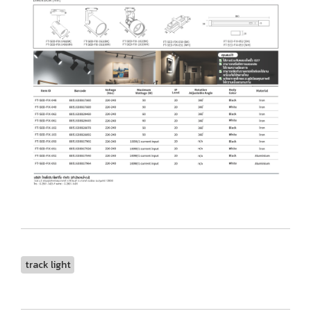
track light