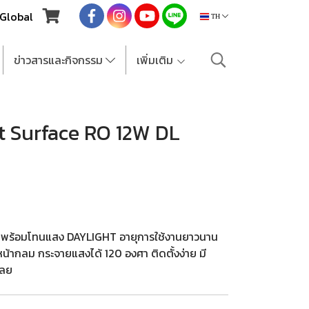
Global
TH
ข่าวสารและกิจกรรม
เพิ่มเติม
t Surface RO 12W DL
น มาพร้อมโทนแสง DAYLIGHT อายุการใช้งานยาวนาน
น้ากลม กระจายแสงได้ 120 องศา ติดตั้งง่าย มี
เลย