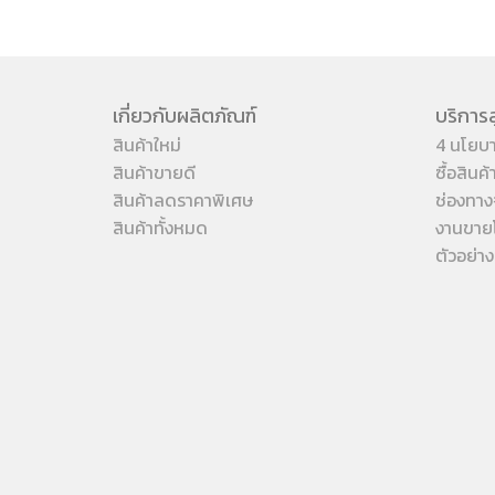
เกี่ยวกับผลิตภัณฑ์
บริการล
สินค้าใหม่
4 นโยบ
สินค้าขายดี
ซื้อสินค
สินค้าลดราคาพิเศษ
ช่องทาง
สินค้าทั้งหมด
งานขาย
ตัวอย่า