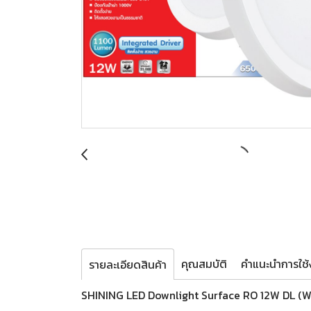
คุณสมบัติ
คำแนะนำการใช้ง
รายละเอียดสินค้า
SHINING LED Downlight Surface RO 12W DL (