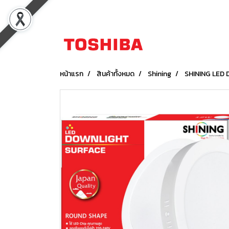
หน้าแรก
สินค้าทั้งหมด
Shining
SHINING LED 