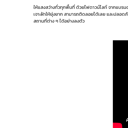
ให้แสงสว่างทั่วทุกพื้นที่ ด้วยไฟดาวน์ไลท์ จากแบ
เจาะฝ้าให้ยุ่งยาก สามารถติดลอยได้เลย และปลอดภัย
สถานที่ต่าง ๆ ได้อย่างลงตัว