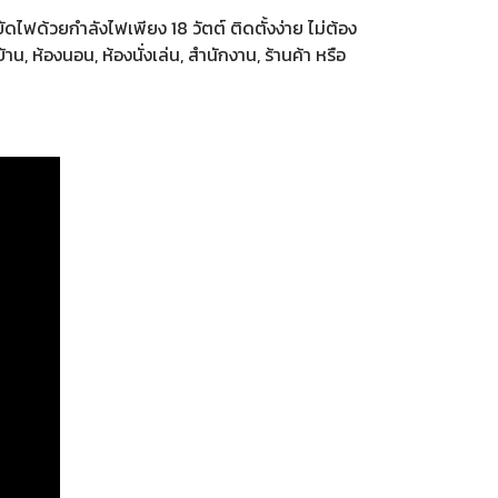
ไฟด้วยกำลังไฟเพียง 18 วัตต์ ติดตั้งง่าย ไม่ต้อง
ห้องนอน, ห้องนั่งเล่น, สำนักงาน, ร้านค้า หรือ