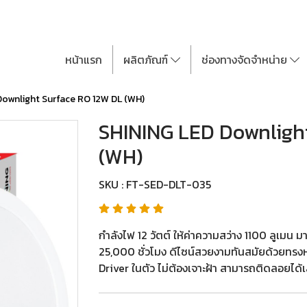
หน้าแรก
ผลิตภัณฑ์
ช่องทางจัดจำหน่าย
Downlight Surface RO 12W DL (WH)
SHINING LED Downligh
(WH)
SKU : FT-SED-DLT-035
กำลังไฟ 12 วัตต์ ให้ค่าความสว่าง 1100 ลูเม
25,000 ชั่วโมง ดีไซน์สวยงามทันสมัยด้วยทรงห
Driver ในตัว ไม่ต้องเจาะฝ้า สามารถติดลอยได้