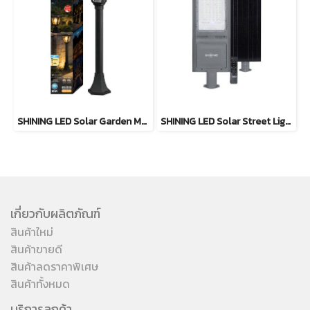
SHINING LED Solar Garden Magic 2 in 20W
SHINING LED Solar Street Light TORUS 200W, 400W แสงสีขาว
เกี่ยวกับผลิตภัณฑ์
สินค้าใหม่
สินค้าขายดี
สินค้าลดราคาพิเศษ
สินค้าทั้งหมด
บริการลูกค้า