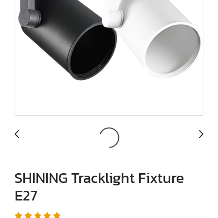
SHINING Tracklight Fixture
E27