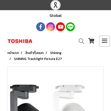
Global
หน้าแรก
สินค้าทั้งหมด
Shining
SHINING Tracklight Fixture E27