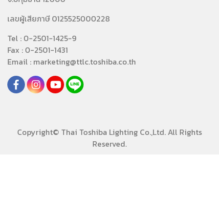
เลขผู้เสียภาษี 0125525000228
Tel : 0-2501-1425-9
Fax : 0-2501-1431
Email : marketing@ttlc.toshiba.co.th
Copyright© Thai Toshiba Lighting Co.,Ltd. All Rights
Reserved.