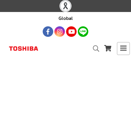
Global