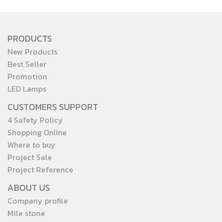
PRODUCTS
New Products
Best Seller
Promotion
LED Lamps
CUSTOMERS SUPPORT
4 Safety Policy
Shopping Online
Where to buy
Project Sale
Project Reference
ABOUT US
Company profile
Mile stone