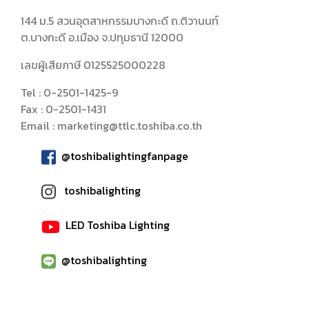
144 ม.5 สวนอุตสาหกรรมบางกะดี
ถ.ติวานนท์
ต.บางกะดี อ.เมือง
จ.ปทุมธานี 12000
เลขผู้เสียภาษี 0125525000228
Tel : 0-2501-1425-9
Fax : 0-2501-1431
Email : marketing@ttlc.toshiba.co.th
@toshibalightingfanpage
toshibalighting
LED Toshiba Lighting
@toshibalighting