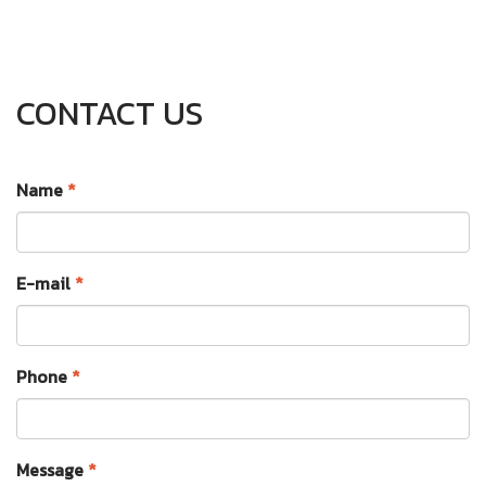
CONTACT US
Name
*
E-mail
*
Phone
*
Message
*