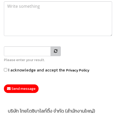
Please enter your result.
I acknowledge and accept the
Privacy Policy
Send message
บริษัท ไทยโตชิบาไลท์ติ้ง จำกัด (สำนักงานใหญ่)