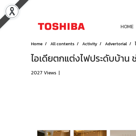
HOME
Home
All contents
Activity
Advertorial
ไอเดียตกแต่งไฟประดับบ้าน ช
2027 Views
|