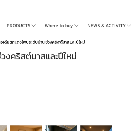
PRODUCTS
Where to buy
NEWS & ACTIVITY
ไอเดียตกแต่งไฟประดับบ้าน ช่วงคริสต์มาสและปีใหม่
่วงคริสต์มาสและปีใหม่